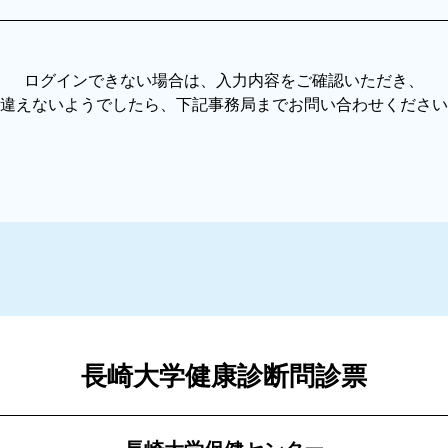
ログインできない場合は、
入力内容をご確認いただき、
違えないようでしたら、
下記事務局までお問い合わせください
長崎大学健康診断問診票